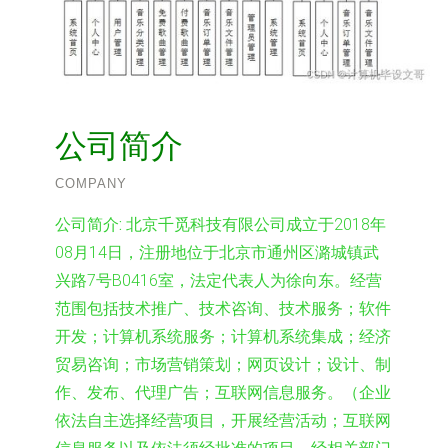
公司简介
COMPANY
公司简介:
北京千觅科技有限公司成立于2018年
08月14日，注册地位于北京市通州区潞城镇武
兴路7号B0416室，法定代表人为徐向东。经营
范围包括技术推广、技术咨询、技术服务；软件
开发；计算机系统服务；计算机系统集成；经济
贸易咨询；市场营销策划；网页设计；设计、制
作、发布、代理广告；互联网信息服务。（企业
依法自主选择经营项目，开展经营活动；互联网