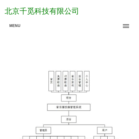
北京千觅科技有限公司
MENU