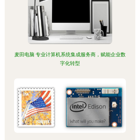
麦田电脑 专业计算机系统集成服务商，赋能企业数
字化转型