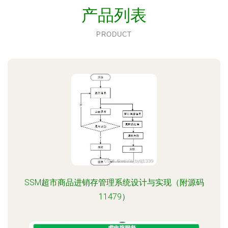
产品列表
PRODUCT
SSM超市商品进销存管理系统设计与实现（附源码
11479）