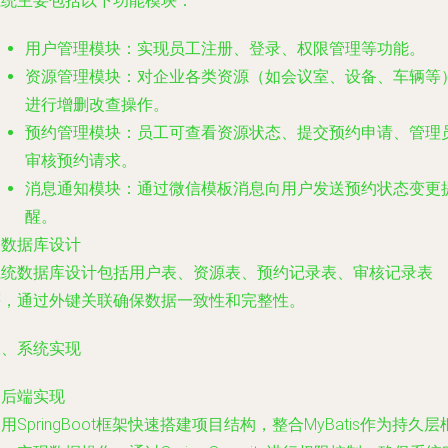
系统主要包括以下功能模块：
用户管理模块：实现员工注册、登录、权限管理等功能。
资源管理模块：对企业各类资源（如会议室、设备、车辆等
进行增删改查操作。
预约管理模块：员工可查看资源状态、提交预约申请、管理
审核预约请求。
消息通知模块：通过微信模板消息向用户发送预约状态变更
醒。
. 数据库设计
系统数据库设计包括用户表、资源表、预约记录表、审核记录表
等，通过外键关联确保数据一致性和完整性。
二、系统实现
. 后端实现
用SpringBoot框架快速搭建项目结构，整合MyBatis作为持久层