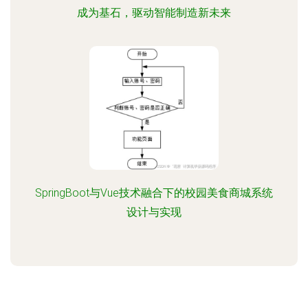
成为基石，驱动智能制造新未来
SpringBoot与Vue技术融合下的校园美食商城系统
设计与实现