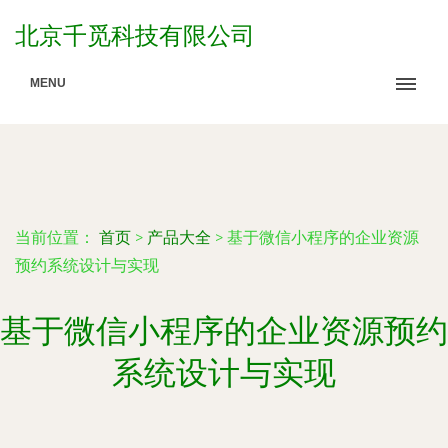
北京千觅科技有限公司
MENU
当前位置：
首页
>
产品大全
>
基于微信小程序的企业资源
预约系统设计与实现
基于微信小程序的企业资源预约
系统设计与实现