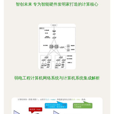
智创未来 专为智能硬件发明家打造的计算核心
弱电工程计算机网络系统与计算机系统集成解析