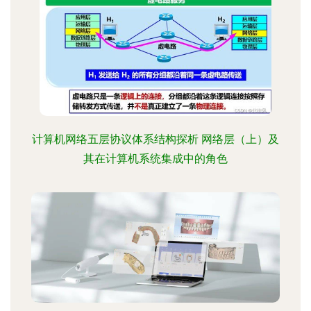
计算机网络五层协议体系结构探析 网络层（上）及
其在计算机系统集成中的角色