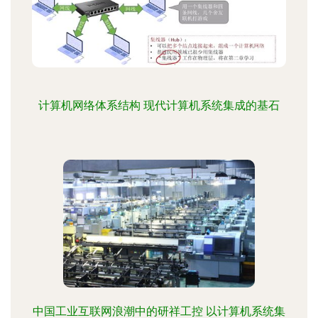
计算机网络体系结构 现代计算机系统集成的基石
中国工业互联网浪潮中的研祥工控 以计算机系统集