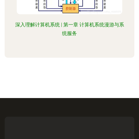
深入理解计算机系统 | 第一章 计算机系统漫游与系
统服务