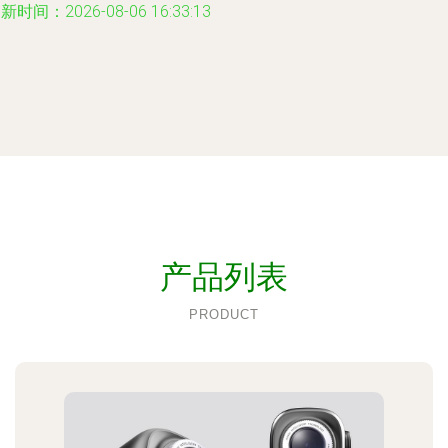
新时间：2026-08-06 16:33:13
产品列表
PRODUCT