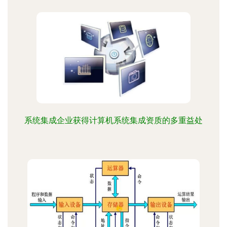
系统集成企业获得计算机系统集成资质的多重益处