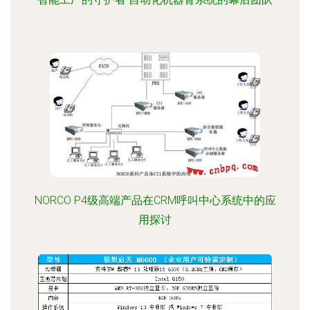
NORCO P4级高端产品在CRM呼叫中心系统中的应
用探讨