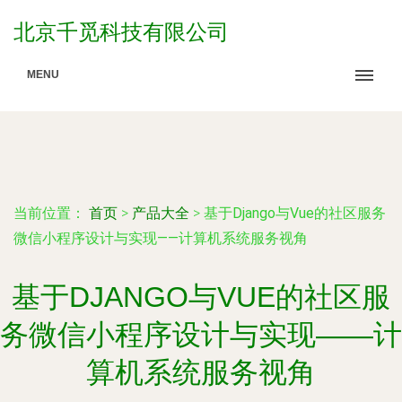
北京千觅科技有限公司
MENU
当前位置：
首页
>
产品大全
>
基于Django与Vue的社区服务
微信小程序设计与实现——计算机系统服务视角
基于DJANGO与VUE的社区服
务微信小程序设计与实现——计
算机系统服务视角