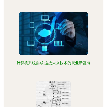
计算机系统集成 连接未来技术的就业新蓝海