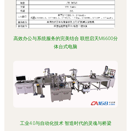
高效办公与系统服务的完美结合 联想启天M6600分
体台式电脑
工业4.0与自动化技术 智造时代的灵魂与桥梁