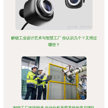
解锁工业设计艺术与智慧工厂 你认识几个？又用过
哪些？
智能工厂的守护者 自动化机器臂系统的幕后团队