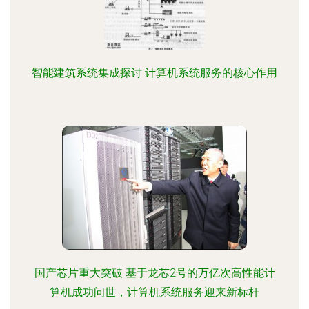
智能建筑系统集成探讨 计算机系统服务的核心作用
国产芯片重大突破 基于龙芯2号的万亿次高性能计
算机成功问世，计算机系统服务迎来新标杆